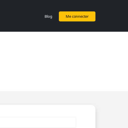
Blog
Me connecter