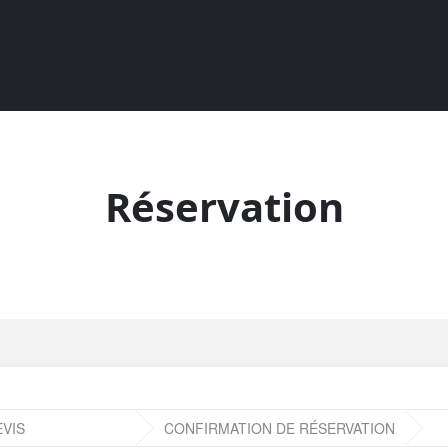
Réservation